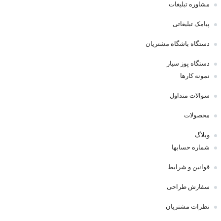
مشاوره تبلیغات
پیامک تبلیغاتی
دستگاه باشگاه مشتریان
دستگاه پوز سیار
نمونه کارها
سوالات متداول
محصولات
وبلاگ
شماره حسابها
قوانین و شرایط
سفارش طراحی
نظرات مشتریان