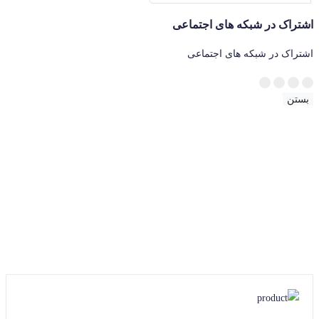
اشتراک در شبکه های اجتماعی
اشتراک در شبکه های اجتماعی
بستن