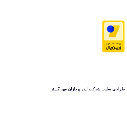
طراحی سایت شرکت ایده پردازان مهر گستر