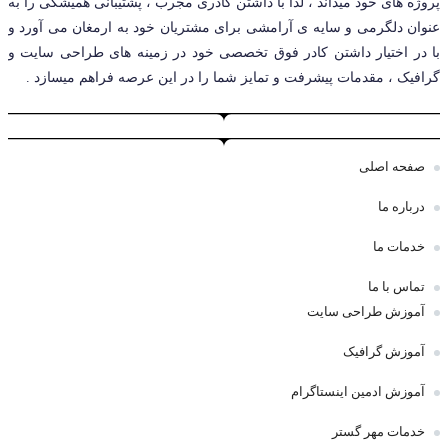
پروژه های خود میداند ، لذا با داشتن کادری مجرب ، پشتیبانی همیشگی را به
عنوان دلگرمی و سایه ی آرامشی برای مشتریان خود به ارمغان می آورد و
با در اختیار داشتن کادر فوق تخصصی خود در زمینه های طراحی سایت و
گرافیک ، مقدمات پیشرفت و تمایز شما را در این عرصه فراهم میسازد .
صفحه اصلی
درباره ما
خدمات ما
تماس با ما
آموزش طراحی سایت
آموزش گرافیک
آموزش ادمین اینستاگرام
خدمات مهر گستر