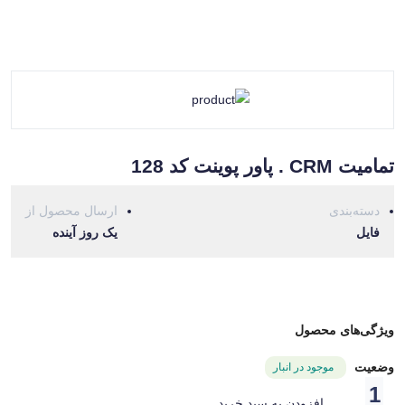
تمامیت CRM . پاور پوینت کد 128
دسته‌بندی
ارسال محصول از
فایل
یک روز آینده
ویژگی‌های محصول
وضعیت
موجود در انبار
افزودن به سبد خرید