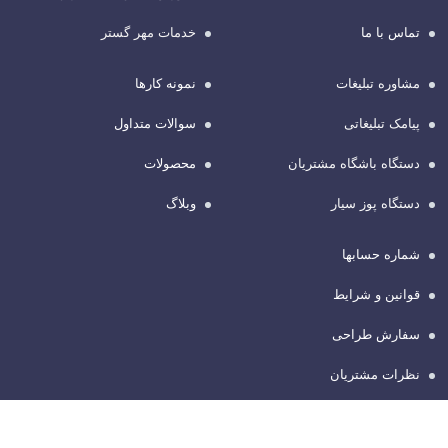
تماس با ما
خدمات مهر گستر
مشاوره تبلیغات
نمونه کارها
پیامک تبلیغاتی
سوالات متداول
دستگاه باشگاه مشتریان
محصولات
دستگاه پوز سیار
وبلاگ
شماره حسابها
قوانین و شرایط
سفارش طراحی
نظرات مشتریان