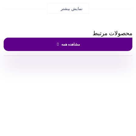
نمایش بیشتر
محصولات مرتبط
مشاهده همه