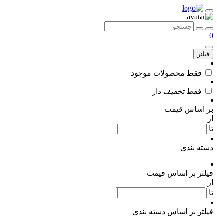
0
فیلتر
فقط محصولات موجود
فقط تخفیف دار
بر اساس قیمت
از
تا
دسته بندی
فیلتر بر اساس قیمت
از
تا
فیلتر بر اساس دسته بندی