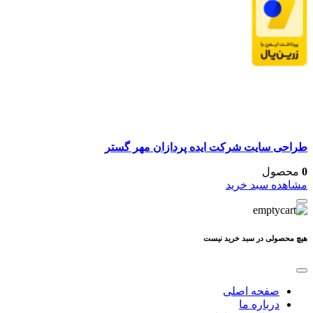
طراحی سایت شرکت ایده پردازان مهر گستر
0
محصول
مشاهده سبد خرید
هیچ محصولی در سبد خرید نیست
صفحه اصلی
درباره ما