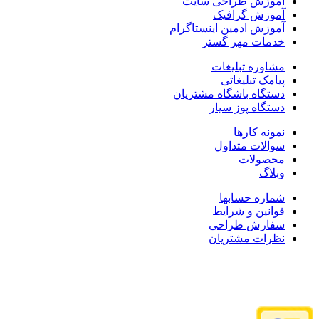
آموزش طراحی سایت
آموزش گرافیک
آموزش ادمین اینستاگرام
خدمات مهر گستر
مشاوره تبلیغات
پیامک تبلیغاتی
دستگاه باشگاه مشتریان
دستگاه پوز سیار
نمونه کارها
سوالات متداول
محصولات
وبلاگ
شماره حسابها
قوانین و شرایط
سفارش طراحی
نظرات مشتریان