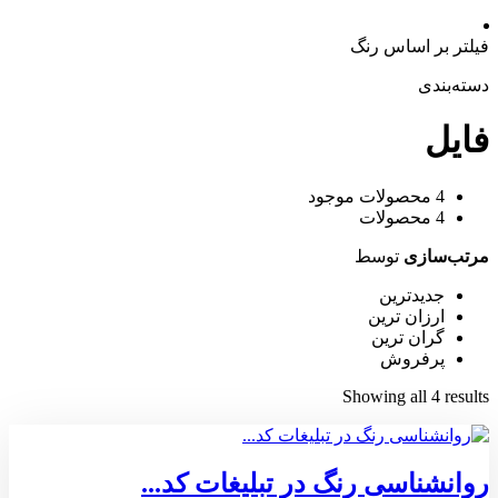
فیلتر بر اساس رنگ
دسته‌بندی
فایل
4
محصولات موجود
4
محصولات
مرتب‌سازی
توسط
جدیدترین
ارزان ترین
گران ترین
پرفروش
Showing all 4 results
روانشناسی رنگ در تبلیغات کد...