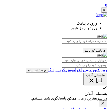
0
×
ورود با پیامک
ورود با رمز عبور
دریافت کد تایید
رمز عبور خود را فراموش کرده اید ؟
ورود / ثبت نام
پشتیبانی آنلاین
پشتیبانی آنلاین
در سریعترین زمان ممکن پاسخگوی شما هستیم.