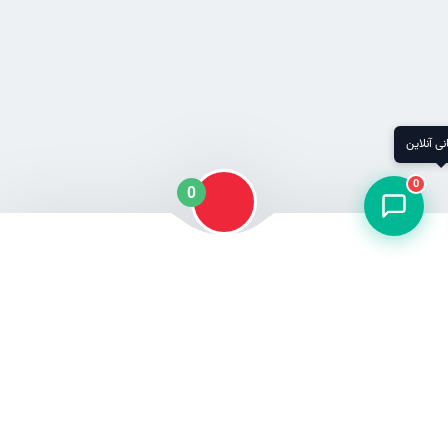
پشتیبانی آنلاین
0
0