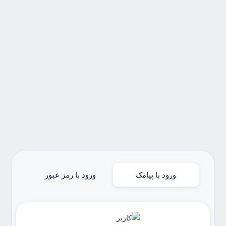
ورود با پیامک
ورود با رمز عبور