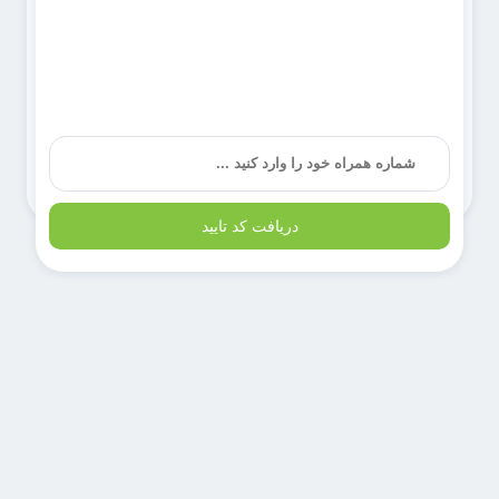
دریافت کد تایید