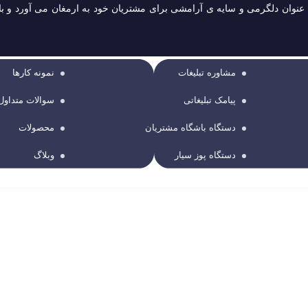
به عنوان دلگرمی و سایه ی آرامشی برای مشتریان خود به ارمغان می آورد و 
مشاوره تبلیغات
نمونه کارها
پیامک تبلیغاتی
سوالات متداول
دستگاه باشگاه مشتریان
محصولات
دستگاه پوز سیار
وبلاگ