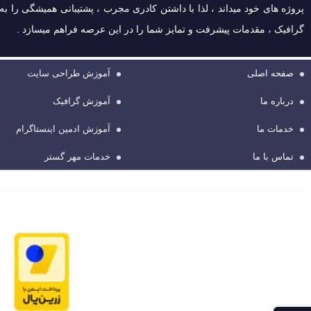
پروژه های خود میداند ، لذا با داشتن کادری مجرب ، پشتیبانی همیشگی را 
گرافیک ، مقدمات پیشرفت و تمایز شما را در این عرصه فراهم میسازد .
صفحه اصلی
آموزش طراحی سایت
درباره ما
آموزش گرافیک
خدمات ما
آموزش ادمین اینستاگرام
تماس با ما
خدمات مهر گستر