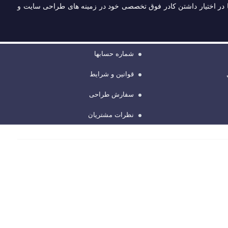
با در اختیار داشتن کادر فوق تخصصی خود در زمینه های طراحی سایت و
شماره حسابها
قوانین و شرایط
سفارش طراحی
نظرات مشتریان