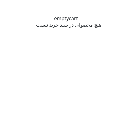
هیچ محصولی در سبد خرید نیست