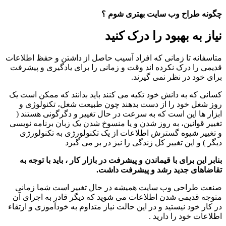
چگونه طراح وب سایت بهتری شوم ؟
نیاز به بهبود را درک کنید
متاسفانه تا زمانی که افراد آسیب حاصل از داشتن و حفظ اطلاعات
قدیمی را درک نکرده اند وقت و زمانی را برای یادگیری و پیشرفت
برای خود در نظر نمی گیرند.
کسانی که به دانش خود تکیه می کنند باید بدانند که ممکن است یک
روز شغل خود را از دست بدهند چون طبیعت شغل، تکنولوژی و
ابزار ها این است که به سرعت در حال تغییر و دگرگونی هستند (
تغییر قوانین، به روز شدن و یا منسوخ شدن یک زبان برنامه نویسی
و تغییر شیوه گسترش اطلاعات از یک تکنولورژی به تکنولورژی
دیگر ) و این تغییر کل زندگی را نیز در بر می گیرد
بنابر این برای با قیماندن و پیشرفت در بازار کار ، باید با توجه به
تقاضاهای جدید رشد و پیشرفت داشت.
صنعت طراحی وب سایت همیشه در حال تغییر است شما زمانی
متوجه قدیمی شدن اطلاعات می شوید که دیگر قادر به اجرای آن
در کار خود نیستید و در این حالت نیاز متداوم به خودآموزی و ارتقاء
اطلاعات خود را دارید .