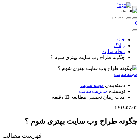
0
خانه
وبلاگ
مجله سایت
چگونه طراح وب سایت بهتری شوم ؟
مجله سایت
دسته‌بندی
مجله سایت
نویسنده
مدیریت سایت
مدت زمان تخمینی مطالعه
13
دقیقه
1393-07-02
چگونه طراح وب سایت بهتری شوم ؟
فهرست مطالب