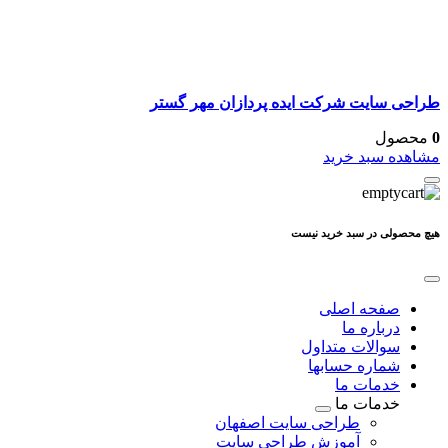
طراحی سایت شرکت ایده پردازان مهر گستر
0
محصول
مشاهده سبد خرید
هیچ محصولی در سبد خرید نیست
صفحه اصلی
درباره ما
سوالات متداول
شماره حسابها
خدمات ما
خدمات ما
طراحی سایت اصفهان
آموزش طراحی سایت