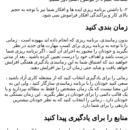
۲- با داشتن برنامه ریزی ایده ها و افکار شما نیز با توجه به حجم
بالای کار و پراکندگی افکار فراموش نمی شود.
زمان بندی کنید
بدون زمانبندی، برنامه ریزی که انجام داده اید بیهوده است . زمانی
را با توجه به برنامه ریزی برای کسب مهارت های جدید در نظر
بگیرید و خودتان را مجبور به اجرای آن کنید ، اگر برنامه ریزی شما
درست باشد و اهداف خود را درست تعیین کرده باشید ، بعد از مدتی
خواهید دید که اشتیاق شما به این زمانبندی یادگیری هفتگی افزایش
خواهد یافت و شاید حتی زمان آن را نیز افزایش دهید.
زمانی را برای یادگیری انتخاب کنید که از مشغله کاری آزاد باشید ،
سعی کنید خودتان را با برنامه زمانبندی سازگار کنید ، ولی این به
این معنا نیست که یک زمان مشخص را فقط به مطاله بپردازید و یا
یک قالب دائمی را برای خودتان در نظر بگیرید . این زمان بستگی به
خودتان دارد ، زمانی را انتخاب کنید که به نظر خودتان بیشترین
بازدهی را برای شما دارد.
منابع را برای یادگیری پیدا کنید