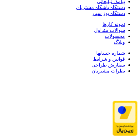
پیامک تبلیغاتی
دستگاه باشگاه مشتریان
دستگاه پوز سیار
نمونه کارها
سوالات متداول
محصولات
وبلاگ
شماره حسابها
قوانین و شرایط
سفارش طراحی
نظرات مشتریان