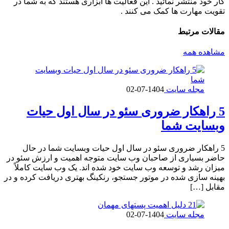
کار خود منتشر نمائید . این فعالیت ها ابزاری هستند که به شما در
تقویت مهارت ها کمک می کنند .
مقالات
مرتبط
مشاهده همه
مجله سایت
1404-07-02
5 راهکار ضروری سئو در سال اول حیات
وبسایت شما
5 راهکار ضروری سئو در سال اول حیات وبسایت شما در حال
حاضر بسیاری از صاحبان وب سایت متوجه اهمیت و ارزش سئو در
میزان رشد و توسعه وب سایت خود شده اند. یک وب سایت کاملاً
بهینه سازی شده در موتور جستجو، رنکینگ بهتری دریافت کرده و در
مقابل […]
مجله سایت
1404-07-02