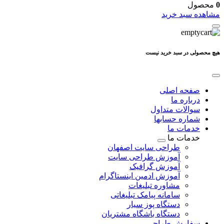
0
محصول
مشاهده سبد خرید
هیچ محصولی در سبد خرید نیست
صفحه اصلی
درباره ما
سوالات متداول
شماره حسابها
خدمات ما
خدمات ما
طراحی سایت اصفهان
آموزش طراحی سایت
آموزش گرافیک
آموزش ادمین اینستاگرام
مشاوره تبلیغات
سامانه پیامک تبلیغاتی
دستگاه پوز سیار
دستگاه باشگاه مشتریان
سفارش طراحی