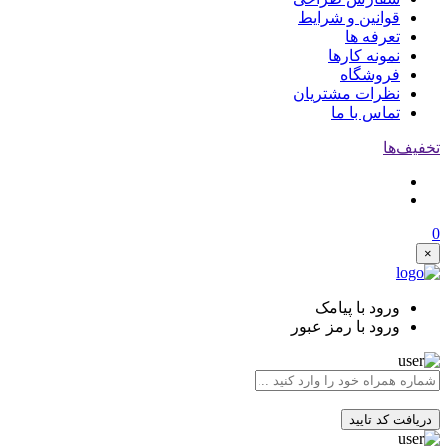
قوانین و شرایط
تعرفه ها
نمونه کارها
فروشگاه
نظرات مشتریان
تماس با ما
تخفیف‌ها
0
×
ورود با پیامک
ورود با رمز عبور
دریافت کد تایید