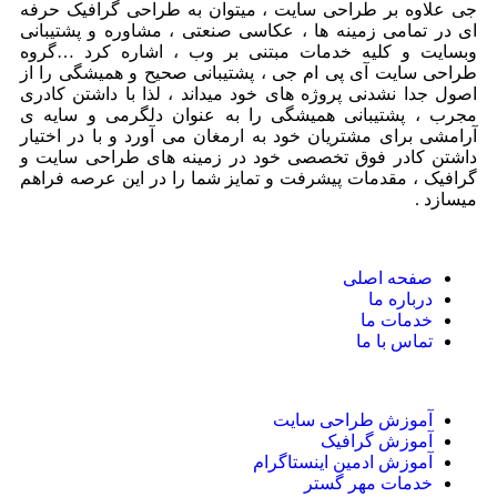
جی علاوه بر طراحی سایت ، میتوان به طراحی گرافیک حرفه
ای در تمامی زمینه ها ، عکاسی صنعتی ، مشاوره و پشتیبانی
وبسایت و کلیه خدمات مبتنی بر وب ، اشاره کرد …گروه
طراحی سایت آی پی ام جی ، پشتیبانی صحیح و همیشگی را از
اصول جدا نشدنی پروژه های خود میداند ، لذا با داشتن کادری
مجرب ، پشتیبانی همیشگی را به عنوان دلگرمی و سایه ی
آرامشی برای مشتریان خود به ارمغان می آورد و با در اختیار
داشتن کادر فوق تخصصی خود در زمینه های طراحی سایت و
گرافیک ، مقدمات پیشرفت و تمایز شما را در این عرصه فراهم
میسازد .
صفحه اصلی
درباره ما
خدمات ما
تماس با ما
آموزش طراحی سایت
آموزش گرافیک
آموزش ادمین اینستاگرام
خدمات مهر گستر