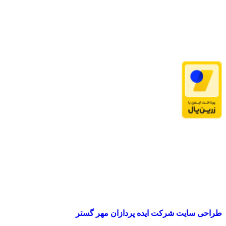
طراحی سایت شرکت ایده پردازان مهر گستر