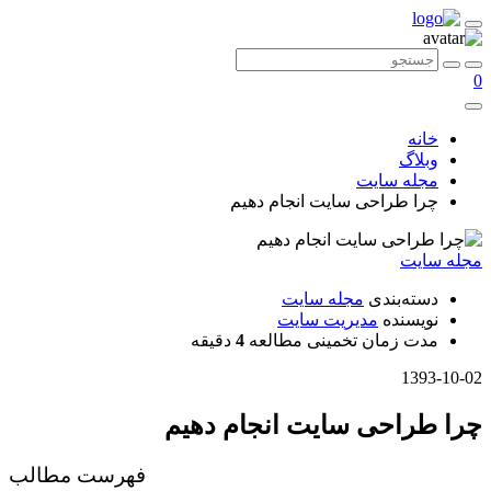
0
خانه
وبلاگ
مجله سایت
چرا طراحی سایت انجام دهیم
مجله سایت
دسته‌بندی
مجله سایت
نویسنده
مدیریت سایت
مدت زمان تخمینی مطالعه
4
دقیقه
1393-10-02
چرا طراحی سایت انجام دهیم
فهرست مطالب