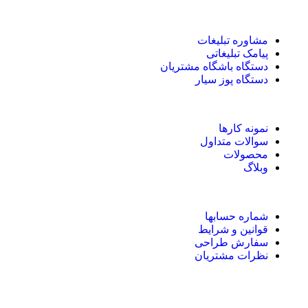
مشاوره تبلیغات
پیامک تبلیغاتی
دستگاه باشگاه مشتریان
دستگاه پوز سیار
نمونه کارها
سوالات متداول
محصولات
وبلاگ
شماره حسابها
قوانین و شرایط
سفارش طراحی
نظرات مشتریان