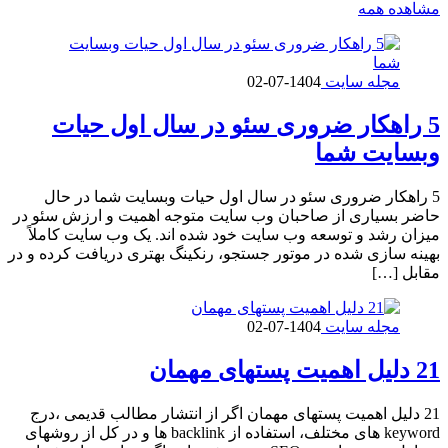
مشاهده همه
مجله سایت
1404-07-02
5 راهکار ضروری سئو در سال اول حیات
وبسایت شما
5 راهکار ضروری سئو در سال اول حیات وبسایت شما در حال
حاضر بسیاری از صاحبان وب سایت متوجه اهمیت و ارزش سئو در
میزان رشد و توسعه وب سایت خود شده اند. یک وب سایت کاملاً
بهینه سازی شده در موتور جستجو، رنکینگ بهتری دریافت کرده و در
مقابل […]
مجله سایت
1404-07-02
21 دلیل اهمیت پستهای مهمان
21 دلیل اهمیت پستهای مهمان اگر از انتشار مطالب قدیمی ،درج
keyword های مختلف، استفاده از backlink ها و در کل از روشهای