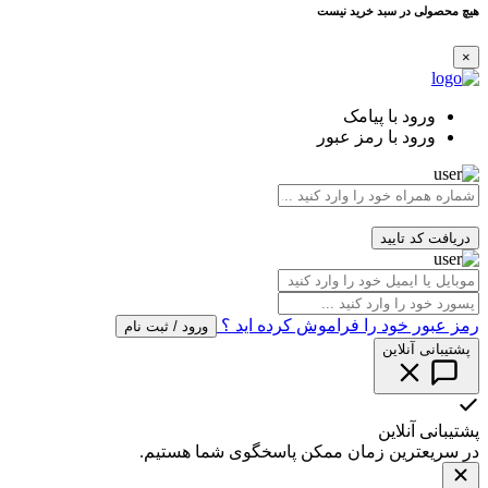
هیچ محصولی در سبد خرید نیست
×
ورود با پیامک
ورود با رمز عبور
دریافت کد تایید
رمز عبور خود را فراموش کرده اید ؟
ورود / ثبت نام
پشتیبانی آنلاین
پشتیبانی آنلاین
در سریعترین زمان ممکن پاسخگوی شما هستیم.