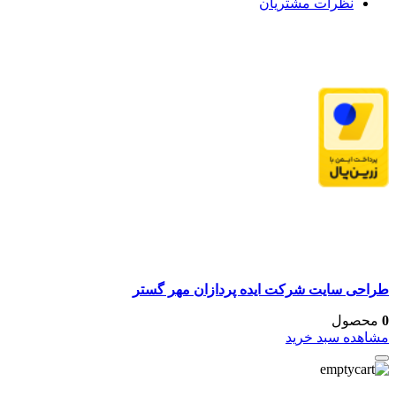
نظرات مشتریان
طراحی سایت شرکت ایده پردازان مهر گستر
0
محصول
مشاهده سبد خرید