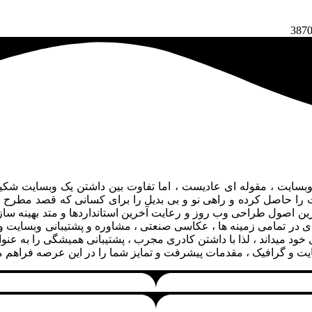
سایت ، مقوله ای عادیست ، اما تفاوت بین داشتن یک وبسایت شکی
وت را حاصل کرده و راهی نو و بی بدیل را برای کسانی که قصد مطرح
 اصول طراحی وب روز و رعایت آخرین استانداردها و متد بهینه سازی
ی در تمامی زمینه ها ، عکاسی صنعتی ، مشاوره و پشتیبانی وبسایت 
خود میداند ، لذا با داشتن کادری مجرب ، پشتیبانی همیشگی را به عن
یت و گرافیک ، مقدمات پیشرفت و تمایز شما را در این عرصه فراهم م