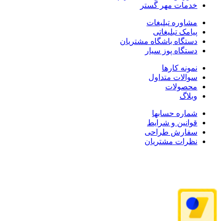
خدمات مهر گستر
مشاوره تبلیغات
پیامک تبلیغاتی
دستگاه باشگاه مشتریان
دستگاه پوز سیار
نمونه کارها
سوالات متداول
محصولات
وبلاگ
شماره حسابها
قوانین و شرایط
سفارش طراحی
نظرات مشتریان