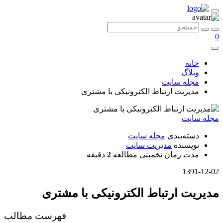
0
خانه
وبلاگ
مجله سایت
مدیریت ارتباط الکترونیکی با مشتری
مجله سایت
دسته‌بندی
مجله سایت
نویسنده
مدیریت سایت
مدت زمان تخمینی مطالعه
2
دقیقه
1391-12-02
مدیریت ارتباط الکترونیکی با مشتری
فهرست مطالب