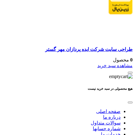
طراحی سایت شرکت ایده پردازان مهر گستر
0
محصول
مشاهده سبد خرید
هیچ محصولی در سبد خرید نیست
صفحه اصلی
درباره ما
سوالات متداول
شماره حسابها
خدمات ما