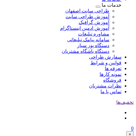
خدمات ما
طراحی سایت اصفهان
آموزش طراحی سایت
آموزش گرافیک
آموزش ادمین اینستاگرام
مشاوره تبلیغات
سامانه پیامک تبلیغاتی
دستگاه پوز سیار
دستگاه باشگاه مشتریان
سفارش طراحی
قوانین و شرایط
تعرفه ها
نمونه کارها
فروشگاه
نظرات مشتریان
تماس با ما
تخفیف‌ها
0
×