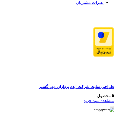
نظرات مشتریان
طراحی سایت شرکت ایده پردازان مهر گستر
0
محصول
مشاهده سبد خرید