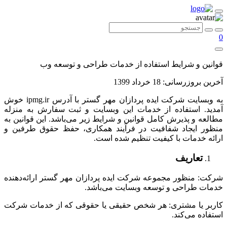
0
قوانین و شرایط استفاده از خدمات طراحی و توسعه وب
آخرین بروزرسانی: 18 خرداد 1399
به وبسایت شرکت ایده پردازان مهر گستر با آدرس ipmg.ir خوش
آمدید. استفاده از خدمات این وبسایت و ثبت سفارش به منزله
مطالعه و پذیرش کامل قوانین و شرایط زیر می‌باشد. این قوانین به
منظور ایجاد شفافیت در فرآیند همکاری، حفظ حقوق طرفین و
ارائه خدمات با کیفیت تنظیم شده است.
تعاریف
شرکت: منظور مجموعه شرکت ایده پردازان مهر گستر ارائه‌دهنده
خدمات طراحی و توسعه وبسایت می‌باشد.
کاربر یا مشتری: هر شخص حقیقی یا حقوقی که از خدمات شرکت
استفاده می‌کند.