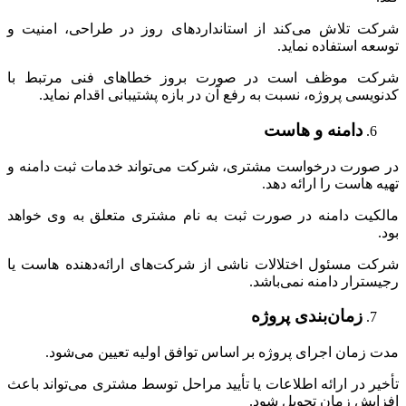
شرکت تلاش می‌کند از استانداردهای روز در طراحی، امنیت و
توسعه استفاده نماید.
شرکت موظف است در صورت بروز خطاهای فنی مرتبط با
کدنویسی پروژه، نسبت به رفع آن در بازه پشتیبانی اقدام نماید.
دامنه و هاست
در صورت درخواست مشتری، شرکت می‌تواند خدمات ثبت دامنه و
تهیه هاست را ارائه دهد.
مالکیت دامنه در صورت ثبت به نام مشتری متعلق به وی خواهد
بود.
شرکت مسئول اختلالات ناشی از شرکت‌های ارائه‌دهنده هاست یا
رجیسترار دامنه نمی‌باشد.
زمان‌بندی پروژه
مدت زمان اجرای پروژه بر اساس توافق اولیه تعیین می‌شود.
تأخیر در ارائه اطلاعات یا تأیید مراحل توسط مشتری می‌تواند باعث
افزایش زمان تحویل شود.