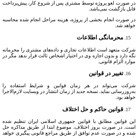
در صورت لغو پروژه توسط مشتری پس از شروع کار، پیش‌پرداخت
قابل بازگشت نمی‌باشد.
در صورت انجام بخشی از پروژه، هزینه مراحل انجام شده محاسبه
خواهد شد.
محرمانگی اطلاعات
شرکت متعهد است اطلاعات تجاری و داده‌های مشتری را محرمانه
نگه دارد و بدون اجازه وی در اختیار اشخاص ثالث قرار ندهد مگر در
موارد الزام قانونی.
تغییر در قوانین
شرکت می‌تواند در هر زمان قوانین و شرایط استفاده را
به‌روزرسانی نماید. نسخه جدید از زمان انتشار در وبسایت لازم‌الاجرا
خواهد بود.
قوانین حاکم و حل اختلاف
این قوانین مطابق با قوانین جمهوری اسلامی ایران تنظیم شده
است. در صورت بروز اختلاف، موضوع ابتدا از طریق مذاکره حل
شده و در صورت عدم توافق از طریق مراجع قانونی پیگیری خواهد