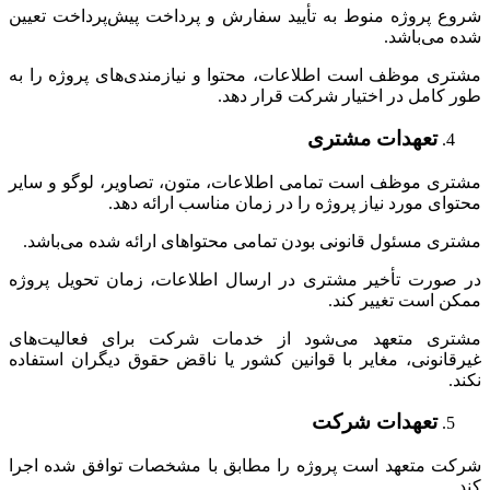
شروع پروژه منوط به تأیید سفارش و پرداخت پیش‌پرداخت تعیین
شده می‌باشد.
مشتری موظف است اطلاعات، محتوا و نیازمندی‌های پروژه را به
طور کامل در اختیار شرکت قرار دهد.
تعهدات مشتری
مشتری موظف است تمامی اطلاعات، متون، تصاویر، لوگو و سایر
محتوای مورد نیاز پروژه را در زمان مناسب ارائه دهد.
مشتری مسئول قانونی بودن تمامی محتواهای ارائه شده می‌باشد.
در صورت تأخیر مشتری در ارسال اطلاعات، زمان تحویل پروژه
ممکن است تغییر کند.
مشتری متعهد می‌شود از خدمات شرکت برای فعالیت‌های
غیرقانونی، مغایر با قوانین کشور یا ناقض حقوق دیگران استفاده
نکند.
تعهدات شرکت
شرکت متعهد است پروژه را مطابق با مشخصات توافق شده اجرا
کند.