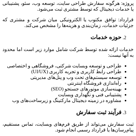
پروژه: هرگونه سفارش طراحی سایت، توسعه وب، سئو، پشتیبانی
یا خدمات دیجیتال که توسط مشتری ثبت می‌شود.
قرارداد: توافق مکتوب یا الکترونیکی میان شرکت و مشتری که
جزئیات خدمات، زمان‌بندی و هزینه‌ها را مشخص می‌کند.
حوزه خدمات
خدمات ارائه شده توسط شرکت شامل موارد زیر است اما محدود
به آنها نیست:
طراحی و توسعه وبسایت شرکتی، فروشگاهی و اختصاصی
طراحی رابط کاربری و تجربه کاربری (UI/UX)
توسعه سیستم‌های تحت وب و پنل‌های مدیریتی
راه‌اندازی فروشگاه اینترنتی
بهینه‌سازی موتورهای جستجو (SEO)
پشتیبانی فنی و نگهداری وبسایت
مشاوره در زمینه دیجیتال مارکتینگ و زیرساخت‌های وب
فرآیند ثبت سفارش
ثبت سفارش می‌تواند از طریق فرم‌های وبسایت، تماس مستقیم،
پیام‌رسان‌ها یا قرارداد رسمی انجام شود.