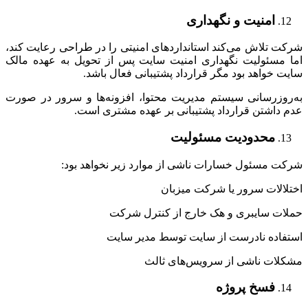
امنیت و نگهداری
شرکت تلاش می‌کند استانداردهای امنیتی را در طراحی رعایت کند،
اما مسئولیت نگهداری امنیت سایت پس از تحویل به عهده مالک
سایت خواهد بود مگر قرارداد پشتیبانی فعال باشد.
به‌روزرسانی سیستم مدیریت محتوا، افزونه‌ها و سرور در صورت
عدم داشتن قرارداد پشتیبانی بر عهده مشتری است.
محدودیت مسئولیت
شرکت مسئول خسارات ناشی از موارد زیر نخواهد بود:
اختلالات سرور یا شرکت میزبان
حملات سایبری و هک خارج از کنترل شرکت
استفاده نادرست از سایت توسط مدیر سایت
مشکلات ناشی از سرویس‌های ثالث
فسخ پروژه