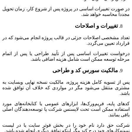
در صورت تغییرات اساسی در پروژه پس از شروع کار، زمان تحویل
مجدداً محاسبه خواهد شد.
تغییرات و اصلاحات
تعداد مشخصی اصلاحات جزئی در قالب پروژه انجام می‌شود که در
قرارداد تعیین می‌گردد.
درخواست تغییرات اساسی پس از تأیید طراحی یا پس از اتمام
مرحله توسعه ممکن است شامل هزینه اضافی باشد.
مالکیت سورس کد و طراحی
پس از تسویه کامل هزینه پروژه، مالکیت نسخه نهایی وبسایت به
مشتری منتقل می‌شود مگر در مواردی که خلاف آن توافق شده
باشد.
کدهای پایه، فریم‌ورک‌ها، ابزارهای عمومی یا کتابخانه‌های مورد
استفاده ممکن است تحت لایسنس شرکت یا توسعه‌دهندگان اصلی
باقی بمانند.
شرکت حق دارد نام خود را در بخش فوتر سایت یا در لیست
نمونه‌کارهای خود درج کند مگر اینکه توافق دیگری انجام شده باشد.