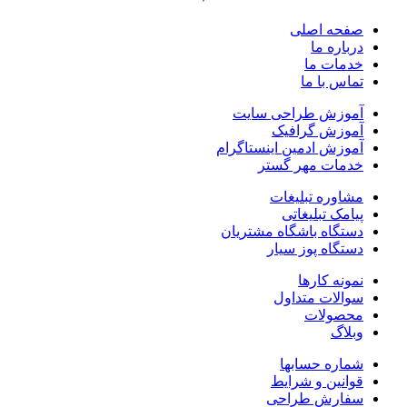
صفحه اصلی
درباره ما
خدمات ما
تماس با ما
آموزش طراحی سایت
آموزش گرافیک
آموزش ادمین اینستاگرام
خدمات مهر گستر
مشاوره تبلیغات
پیامک تبلیغاتی
دستگاه باشگاه مشتریان
دستگاه پوز سیار
نمونه کارها
سوالات متداول
محصولات
وبلاگ
شماره حسابها
قوانین و شرایط
سفارش طراحی