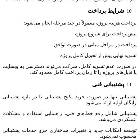
شرایط پرداخت
پرداخت هزینه پروژه معمولاً در چند مرحله انجام می‌شود:
پیش‌پرداخت برای شروع پروژه
پرداخت در مراحل میانی در صورت توافق
تسویه نهایی پیش از تحویل کامل پروژه
در صورت عدم تسویه کامل، شرکت می‌تواند دسترسی به وبسایت
یا فایل‌های پروژه را تا زمان پرداخت کامل محدود کند.
پشتیبانی فنی
پشتیبانی تنها در صورت خرید پکیج پشتیبانی یا در بازه پشتیبانی
رایگان اولیه ارائه می‌شود.
پشتیبانی شامل رفع خطاهای فنی، راهنمایی استفاده و مشکلات
عملکردی می‌باشد.
توسعه امکانات جدید یا تغییرات ساختاری جزو خدمات پشتیبانی
محسوب نمی‌شود.