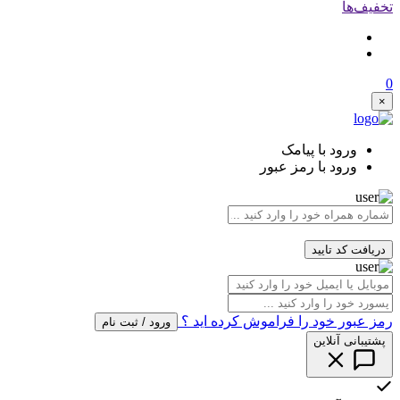
تخفیف‌ها
0
×
ورود با پیامک
ورود با رمز عبور
دریافت کد تایید
رمز عبور خود را فراموش کرده اید ؟
ورود / ثبت نام
پشتیبانی آنلاین