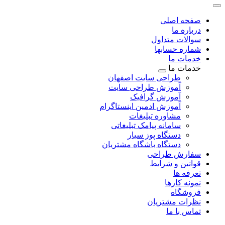
صفحه اصلی
درباره ما
سوالات متداول
شماره حسابها
خدمات ما
خدمات ما
طراحی سایت اصفهان
آموزش طراحی سایت
آموزش گرافیک
آموزش ادمین اینستاگرام
مشاوره تبلیغات
سامانه پیامک تبلیغاتی
دستگاه پوز سیار
دستگاه باشگاه مشتریان
سفارش طراحی
قوانین و شرایط
تعرفه ها
نمونه کارها
فروشگاه
نظرات مشتریان
تماس با ما