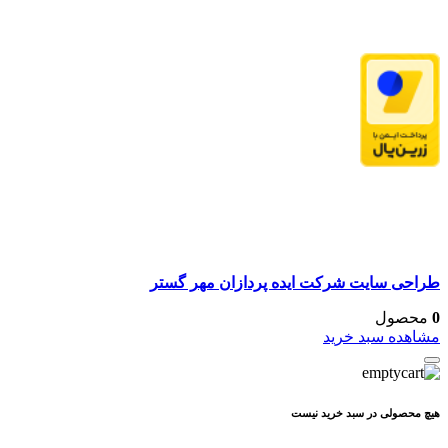
طراحی سایت شرکت ایده پردازان مهر گستر
0
محصول
مشاهده سبد خرید
هیچ محصولی در سبد خرید نیست