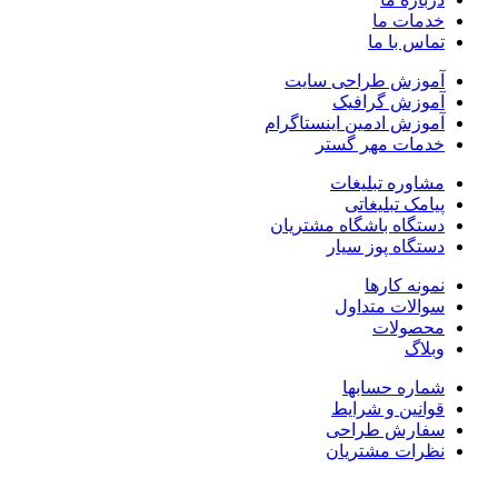
خدمات ما
تماس با ما
آموزش طراحی سایت
آموزش گرافیک
آموزش ادمین اینستاگرام
خدمات مهر گستر
مشاوره تبلیغات
پیامک تبلیغاتی
دستگاه باشگاه مشتریان
دستگاه پوز سیار
نمونه کارها
سوالات متداول
محصولات
وبلاگ
شماره حسابها
قوانین و شرایط
سفارش طراحی
نظرات مشتریان