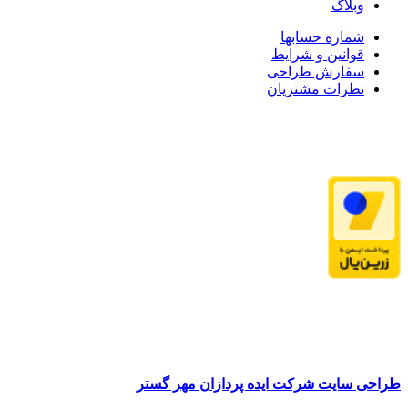
وبلاگ
شماره حسابها
قوانین و شرایط
سفارش طراحی
نظرات مشتریان
طراحی سایت شرکت ایده پردازان مهر گستر