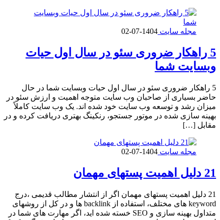
مجله سایت
1404-07-02
5 راهکار ضروری سئو در سال اول حیات
وبسایت شما
5 راهکار ضروری سئو در سال اول حیات وبسایت شما در حال
حاضر بسیاری از صاحبان وب سایت متوجه اهمیت و ارزش سئو در
میزان رشد و توسعه وب سایت خود شده اند. یک وب سایت کاملاً
بهینه سازی شده در موتور جستجو، رنکینگ بهتری دریافت کرده و در
مقابل […]
مجله سایت
1404-07-02
21 دلیل اهمیت پستهای مهمان
21 دلیل اهمیت پستهای مهمان اگر از انتشار مطالب قدیمی ،درج
keyword های مختلف، استفاده از backlink ها و در کل از روشهای
متداول بهینه سازی و SEO خسته شده اید، اگر مهارت های شما در