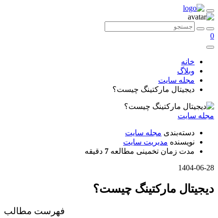
0
خانه
وبلاگ
مجله سایت
دیجیتال مارکتینگ چیست؟
مجله سایت
دسته‌بندی
مجله سایت
نویسنده
مدیریت سایت
مدت زمان تخمینی مطالعه
7
دقیقه
1404-06-28
دیجیتال مارکتینگ چیست؟
فهرست مطالب