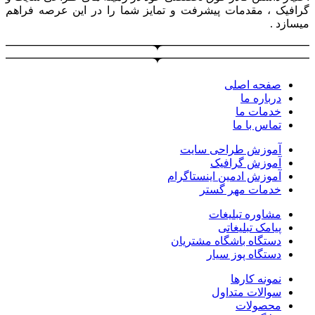
گرافیک ، مقدمات پیشرفت و تمایز شما را در این عرصه فراهم
میسازد .
صفحه اصلی
درباره ما
خدمات ما
تماس با ما
آموزش طراحی سایت
آموزش گرافیک
آموزش ادمین اینستاگرام
خدمات مهر گستر
مشاوره تبلیغات
پیامک تبلیغاتی
دستگاه باشگاه مشتریان
دستگاه پوز سیار
نمونه کارها
سوالات متداول
محصولات