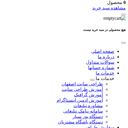
0
محصول
مشاهده سبد خرید
هیچ محصولی در سبد خرید نیست
صفحه اصلی
درباره ما
سوالات متداول
شماره حسابها
خدمات ما
خدمات ما
طراحی سایت اصفهان
آموزش طراحی سایت
آموزش گرافیک
آموزش ادمین اینستاگرام
مشاوره تبلیغات
سامانه پیامک تبلیغاتی
دستگاه پوز سیار
دستگاه باشگاه مشتریان
سفارش طراحی