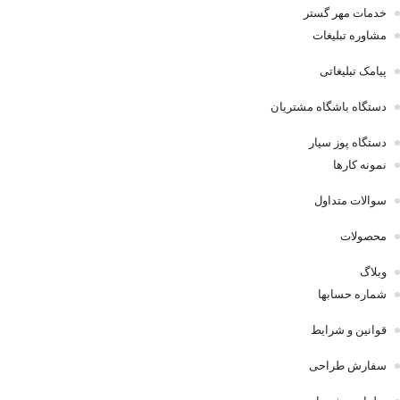
خدمات مهر گستر
مشاوره تبلیغات
پیامک تبلیغاتی
دستگاه باشگاه مشتریان
دستگاه پوز سیار
نمونه کارها
سوالات متداول
محصولات
وبلاگ
شماره حسابها
قوانین و شرایط
سفارش طراحی