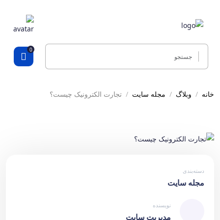
0
خانه
وبلاگ
مجله سایت
تجارت الکترونیک چیست؟
دسته‌بندی
مجله سایت
نویسنده
مدیریت سایت