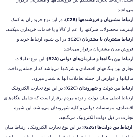
می‌باشد.
ارتباط مشتریان و فروشنده‎ها (C2B):
در این نوع خریداران به کمک
اینترنت محصولات شرکت‎ها را اعم از کالا و یا خدمات خریداری می‎کنند.
ارتباط مشتریان با مشتریان (C2C):
در این شیوه ارتباط خرید و
فروش میان مشتریان برقرار می‌باشد.
ارتباط بین بنگاه‌ها و سازمان‌های دولتی (B2A):
این نوع تعاملات
تجاری بین بنگاه‎های اقتصادی و شرکت‎ها می‌باشد که از جمله پرداخت
مالیاتها و عوارض از جمله تعاملات آنها به شمار می‎رود.
ارتباط بین دولت و شهروندان (G2C):
در این نوع تجارت الکترونیک
ارتباط اصلی میان دولت و توده مردم برقرار است که شامل بنگاه‌های
اقتصادی، موسسات دولتی و کلیه شهروندان می‌باشد. این شیوه
تجارت در ذیل دولت الکترونیک می‌گنجد.
ارتباط بین دولت‌ها (G2G):
در این نوع تجارت الکترونیک، ارتباط میان
دولت‎ها برای برقراری روابط تجاری از قبیل صادرات و واردات می‌باشد.