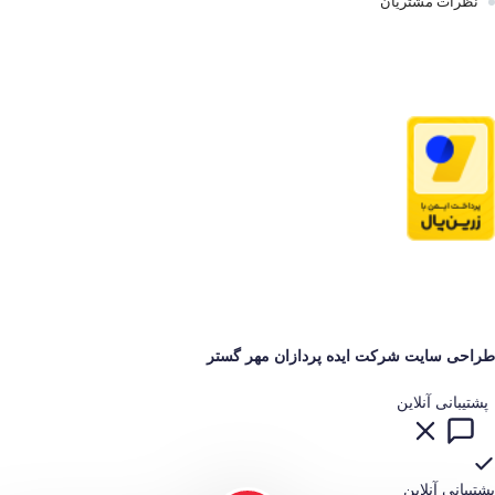
نظرات مشتریان
طراحی سایت شرکت ایده پردازان مهر گستر
پشتیبانی آنلاین
پشتیبانی آنلاین