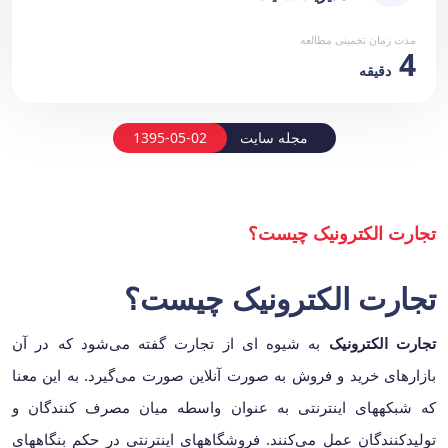
مدت زمان تخمینی مطالعه
4
دقیقه
مجله سایت
1395-05-02
تجارت الکترونیک چیست؟
تجارت الکترونیک چیست؟
تجارت الکترونیک
به شیوه ای از تجارت گفته می‌شود که در آن
بازارهای خرید و فروش به صورت آنلاین صورت می‌گیرد. به این معنا
که شبکه‎های اینترنتی به عنوان واسطه میان مصرف کنندگان و
تولیدکنندگان عمل می‌کنند. فروشگاه‎های اینترنتی در حکم بنگاه‎های