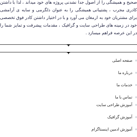
صحیح و همیشگی را از اصول جدا نشدنی پروژه های خود میداند ، لذا با داشتن
کادری مجرب ، پشتیبانی همیشگی را به عنوان دلگرمی و سایه ی آرامشی
برای مشتریان خود به ارمغان می آورد و با در اختیار داشتن کادر فوق تخصصی
خود در زمینه های طراحی سایت و گرافیک ، مقدمات پیشرفت و تمایز شما را
در این عرصه فراهم میسازد .
صفحه اصلی
درباره ما
خدمات ما
تماس با ما
آموزش طراحی سایت
آموزش گرافیک
آموزش ادمین اینستاگرام