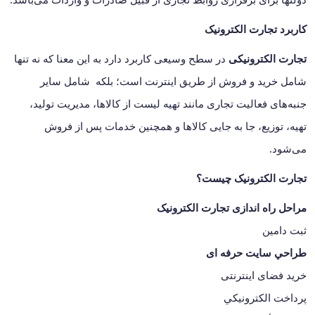
کاربرد تجارت الکترونیک
تجارت الکترونیکی
در سطح وسیعی کاربرد دارد به این معنا که نه تنها
شامل خرید و فروش از طریق اینترنت است؛ بلکه شامل سایر
جنبه‌های فعالیت تجاری مانند تهیه لیست از کالاها، مدیریت تولید،
تهیه، توزیع، جا به جایی کالاها و همچنین خدمات پس از فروش
می‌شود.
تجارت الکترونیک چیست؟
مراحل راه اندازی تجارت الکترونیک
ثبت دامین
طراحي سایت حرفه ای
خرید فضای اينترنتی
پرداخت الکترونيکي