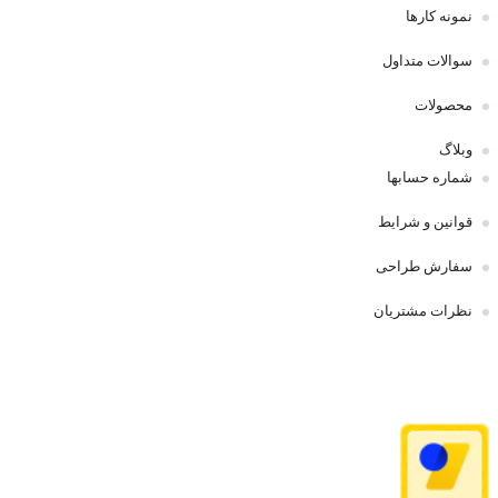
نمونه کارها
سوالات متداول
محصولات
وبلاگ
شماره حسابها
قوانین و شرایط
سفارش طراحی
نظرات مشتریان