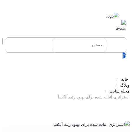
0
خانه
وبلاگ
مجله سایت
استراتژی اثبات شده برای بهبود رتبه آلکسا