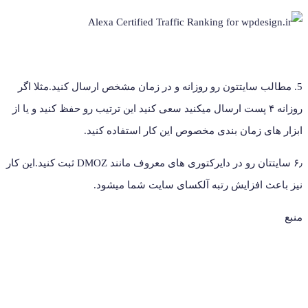
5. مطالب سایتتون رو روزانه و در زمان مشخص ارسال کنید.مثلا اگر
روزانه ۴ پست ارسال میکنید سعی کنید این ترتیب رو حفظ کنید و یا از
ابزار های زمان بندی مخصوص این کار استفاده کنید.
۶٫ سایتتان رو در دایرکتوری های معروف مانند
DMOZ
ثبت کنید.این کار
نیز باعث افزایش رتبه آلکسای سایت شما میشود.
منبع