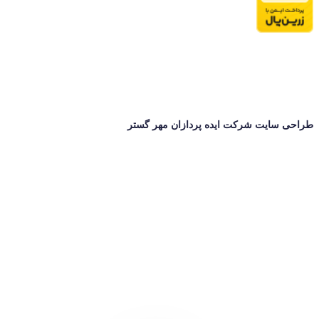
طراحی سایت شرکت ایده پردازان مهر گستر