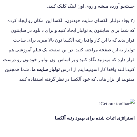
جستجو آورده میشه و روی اون لینک کلیک کنید.
۲٫ایجاد تولبار آلکسای سایت خودتون. آلکسا این امکان رو ایجاد کرده
که شما برای سایتتون یه تولبار ایجاد کنید و برای دانلود در سایتتون
قرار بدید که با این کار واقعا رتبه آلکسا تون بالا میره. برای ساخت
تولبار به این
صفحه
مراجعه کنید. در این صفحه یک فیلم آموزشی هم
قرار داره که میتونید نگاه کنید و بر اساس اون تولبار خودتون رو درست
کنید.البته واقعا کار آسونیه.اینم از آدرس
تولبار سایت ما
. شما همچنین
میتونید از ابزار هایی که خود آلکسا در نظر گرفته استفاده کنید
استراتژی اثبات شده برای بهبود رتبه آلکسا