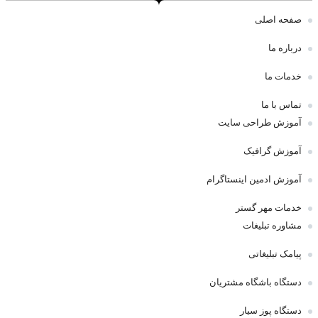
صفحه اصلی
درباره ما
خدمات ما
تماس با ما
آموزش طراحی سایت
آموزش گرافیک
آموزش ادمین اینستاگرام
خدمات مهر گستر
مشاوره تبلیغات
پیامک تبلیغاتی
دستگاه باشگاه مشتریان
دستگاه پوز سیار